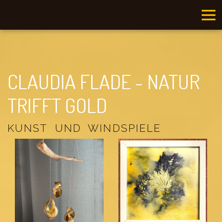
CLAUDIA FLADE - NATUR
TRIFFT GOLD
KUNST UND WINDSPIELE