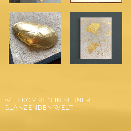
WILLKOMMEN IN MEINER
GLÄNZENDEN WELT