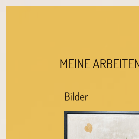
MEINE ARBEITE
Bilder