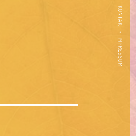
KONTAKT
IMPRESSUM