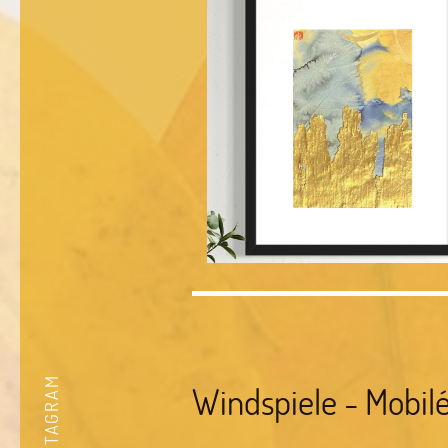
INSTAGRAM
Windspiele - Mobil